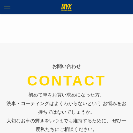
お問い合わせ
CONTACT
初めて車をお買い求めになった方、
洗車・コーティングはよくわからないという お悩みをお
持ちではないでしょうか。
大切なお車の輝きをいつまでも維持するために、 ぜひ一
度私たちにご相談ください。