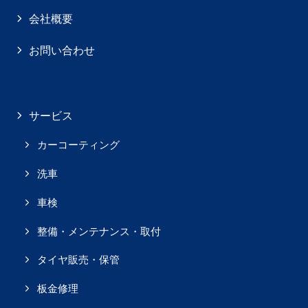
会社概要
お問い合わせ
サービス
カーコーティング
洗車
車検
整備・メンテナンス・取付
タイヤ販売・保管
板金修理