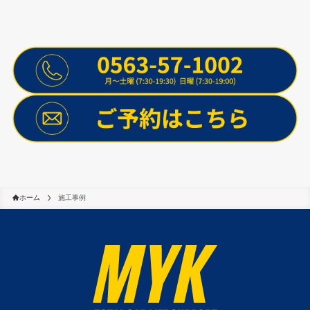
ホーム
施工事例