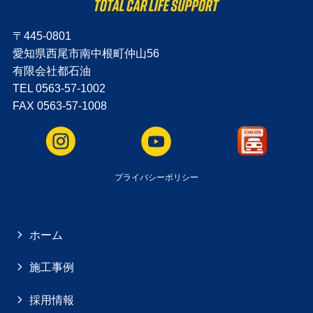
〒445-0801
愛知県西尾市南中根町仲山56
有限会社都石油
TEL 0563-57-1002
FAX 0563-57-1008
プライバシーポリシー
ホーム
施工事例
採用情報