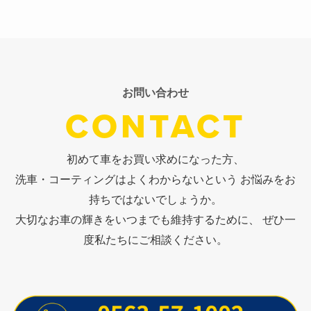
お問い合わせ
CONTACT
初めて車をお買い求めになった方、
洗車・コーティングはよくわからないという お悩みをお
持ちではないでしょうか。
大切なお車の輝きをいつまでも維持するために、 ぜひ一
度私たちにご相談ください。