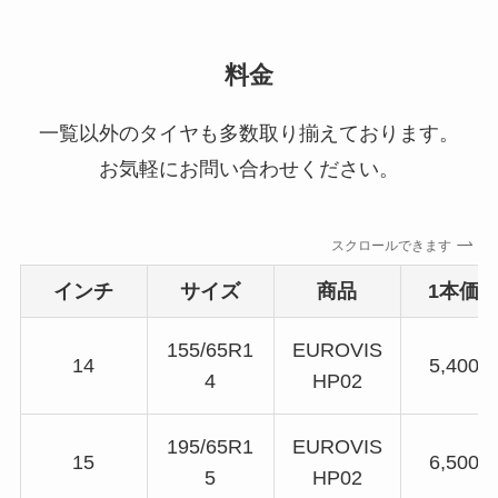
料金
一覧以外のタイヤも多数取り揃えております。
お気軽にお問い合わせください。
スクロールできます
インチ
サイズ
商品
1本価
155/65R1
EUROVIS
14
5,400
4
HP02
195/65R1
EUROVIS
15
6,500
5
HP02