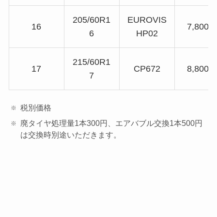
205/60R1
EUROVIS
16
7,800
6
HP02
215/60R1
17
CP672
8,800
7
税別価格
廃タイヤ処理量1本300円、エアバブル交換1本500円
は交換時別途いただきます。