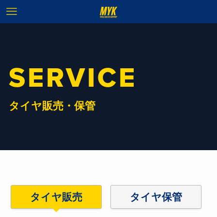
SERVICE
タイヤ販売・保管
タイヤ販売
タイヤ保管