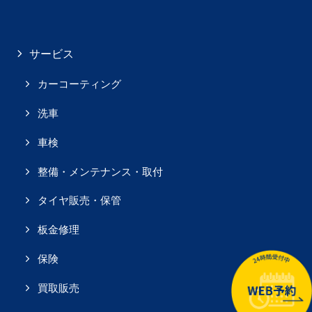
サービス
カーコーティング
洗車
車検
整備・メンテナンス・取付
タイヤ販売・保管
板金修理
保険
買取販売