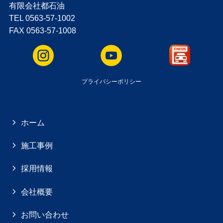
有限会社都石油
TEL 0563-57-1002
FAX 0563-57-1008
プライバシーポリシー
ホーム
施工事例
採用情報
会社概要
お問い合わせ