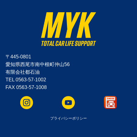
〒445-0801
愛知県西尾市南中根町仲山56
有限会社都石油
TEL 0563-57-1002
FAX 0563-57-1008
プライバシーポリシー