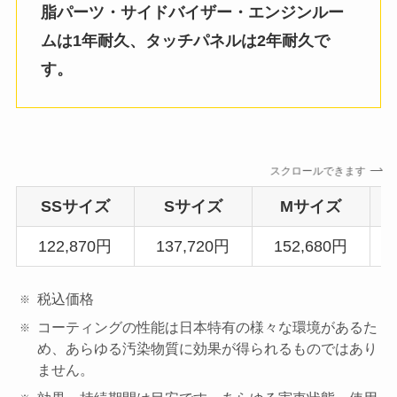
脂パーツ・サイドバイザー・エンジンルー
ムは1年耐久、タッチパネルは2年耐久で
す。
スクロールできます
SSサイズ
Sサイズ
Mサイズ
122,870円
137,720円
152,680円
税込価格
コーティングの性能は日本特有の様々な環境があるた
め、あらゆる汚染物質に効果が得られるものではあり
ません。