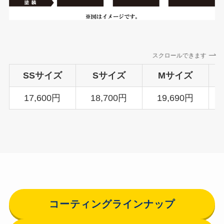
スクロールできます
SSサイズ
Sサイズ
Mサイズ
17,600円
18,700円
19,690円
コーティングラインナップ