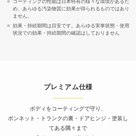
コーティングの性能は日本特有の様々な環境があるた
め、あらゆる汚染物質に効果が得られるものではあり
ません。
効果・持続期間は目安です。あらゆる実車状態・使用
状況での効果・持続期間の確認はしておりません
プレミアム仕様
ボディをコーティングで守り、
ボンネット・トランクの裏・ドアヒンジ・塗装し
てある隅々まで