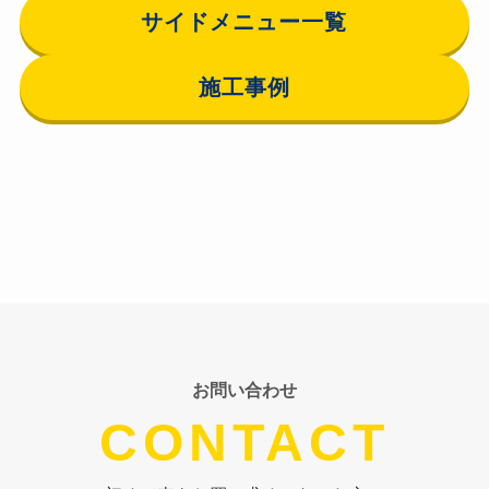
サイドメニュー一覧
施工事例
お問い合わせ
CONTACT