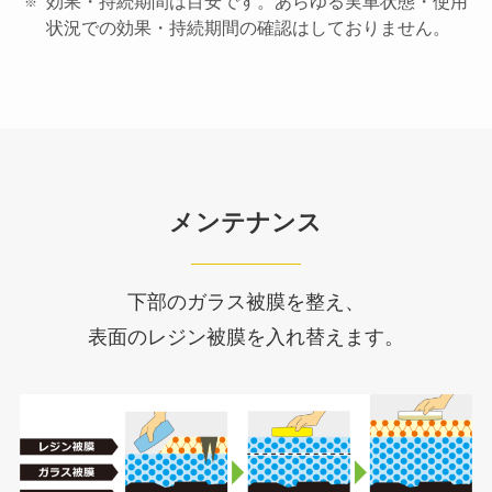
効果・持続期間は目安です。あらゆる実車状態・使用
状況での効果・持続期間の確認はしておりません。
メンテナンス
下部のガラス被膜を整え、
表面のレジン被膜を入れ替えます。