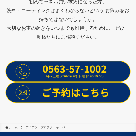
初めて車をお買い求めになった方、
洗車・コーティングはよくわからないという お悩みをお
持ちではないでしょうか。
大切なお車の輝きをいつまでも維持するために、 ぜひ一
度私たちにご相談ください。
ホーム
アイアン・プロテクトキーパー