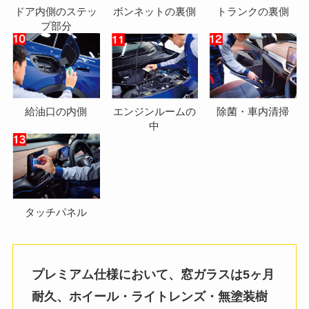
ドア内側のステッ
ボンネットの裏側
トランクの裏側
プ部分
給油口の内側
エンジンルームの
除菌・車内清掃
中
タッチパネル
プレミアム仕様において、窓ガラスは5ヶ月
耐久、ホイール・ライトレンズ・無塗装樹