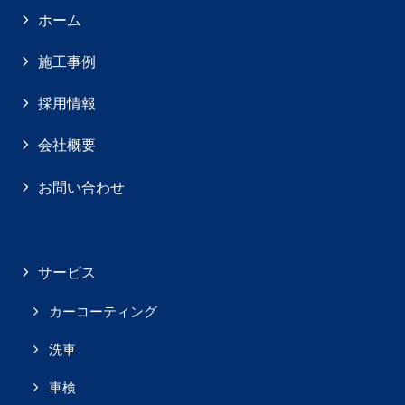
ホーム
施工事例
採用情報
会社概要
お問い合わせ
サービス
カーコーティング
洗車
車検