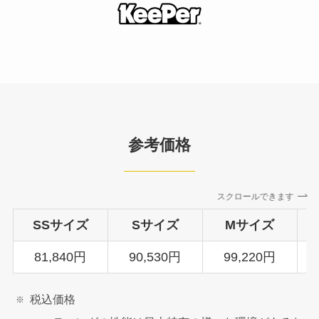
参考価格
スクロールできます
SSサイズ
Sサイズ
Mサイズ
81,840円
90,530円
99,220円
税込価格