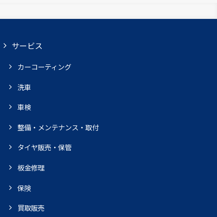
サービス
カーコーティング
洗車
車検
整備・メンテナンス・取付
タイヤ販売・保管
板金修理
保険
買取販売