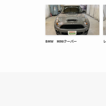
BMW MINIクーパー