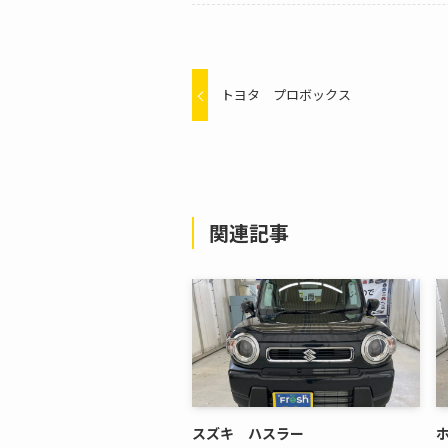
トヨタ プロボックス
関連記事
スズキ ハスラー
ホ