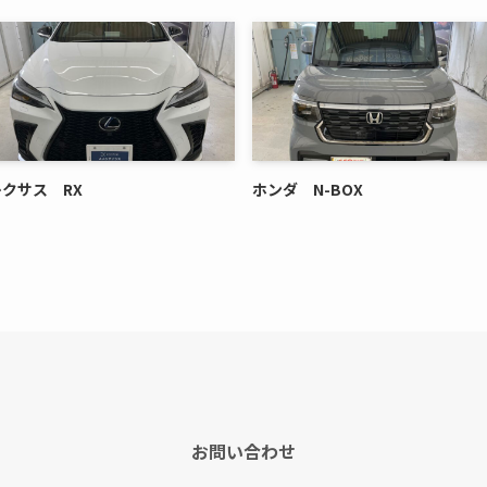
レクサス RX
ホンダ N-BOX
お問い合わせ