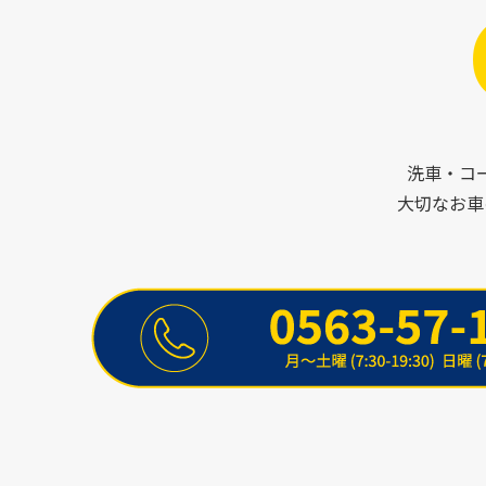
洗車・コ
大切なお車