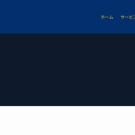
ホーム
サービ