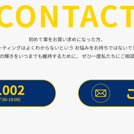
CONTAC
初めて車をお買い求めになった方、
ーティングはよくわからないという お悩みをお持ちではないで
の輝きをいつまでも維持するために、 ぜひ一度私たちにご相