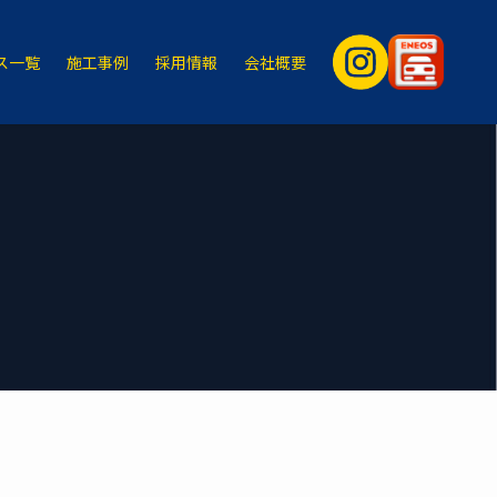
ス一覧
施工事例
採用情報
会社概要