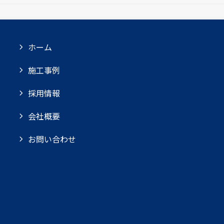
ホーム
施工事例
採用情報
会社概要
お問い合わせ