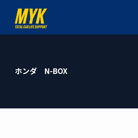
ホンダ N-BOX