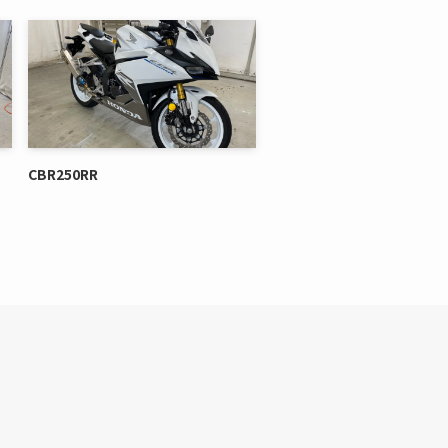
CBR250RR