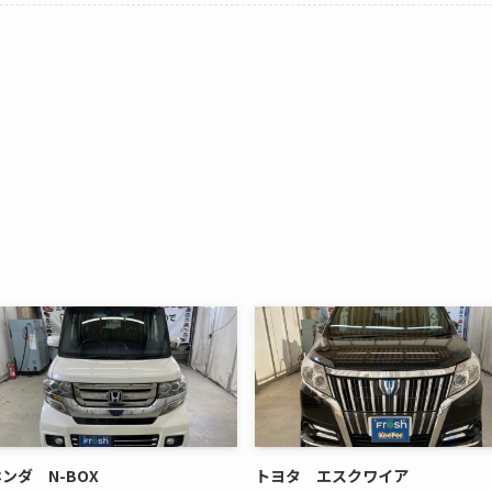
ンダ N-BOX
トヨタ エスクワイア