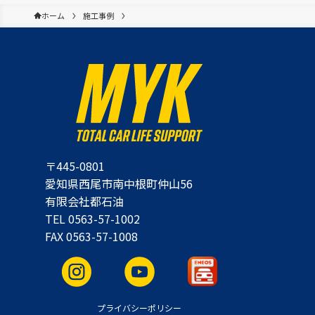
ホーム
施工事例
〒445-0801
愛知県西尾市南中根町仲山56
有限会社都石油
TEL 0563-57-1002
FAX 0563-57-1008
プライバシーポリシー