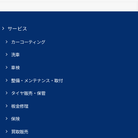
サービス
カーコーティング
洗車
車検
整備・メンテナンス・取付
タイヤ販売・保管
板金修理
保険
買取販売