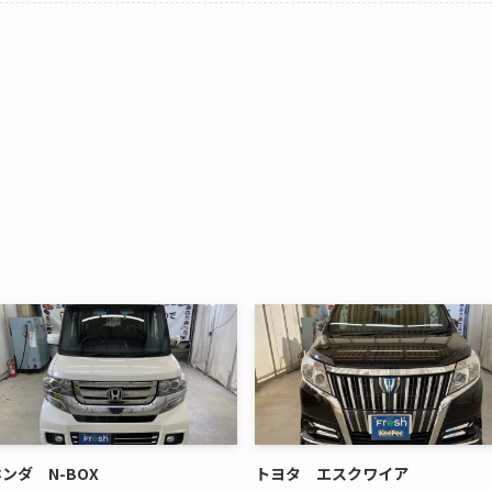
ンダ N-BOX
トヨタ エスクワイア