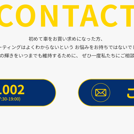
CONTAC
初めて車をお買い求めになった方、
ーティングはよくわからないという お悩みをお持ちではないで
の輝きをいつまでも維持するために、 ぜひ一度私たちにご相