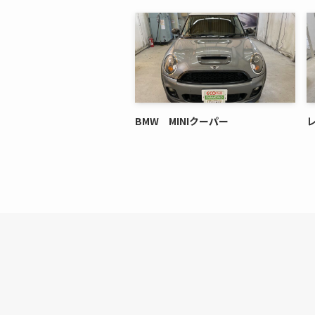
BMW MINIクーパー