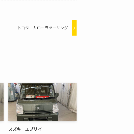
トヨタ カローラツーリング
スズキ エブリイ