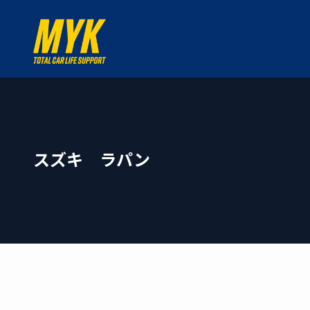
スズキ ラパン