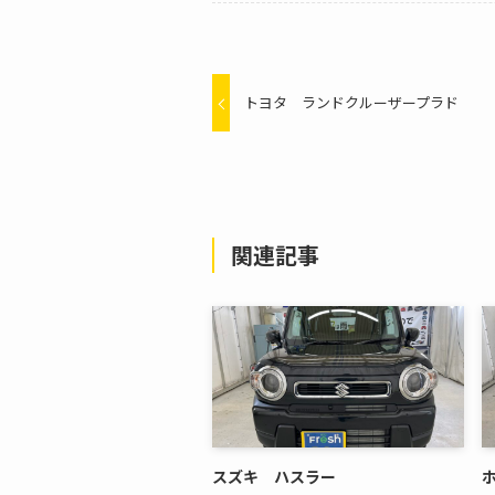
トヨタ ランドクルーザープラド
関連記事
スズキ ハスラー
ホ