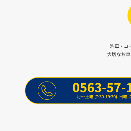
洗車・コ
大切なお車