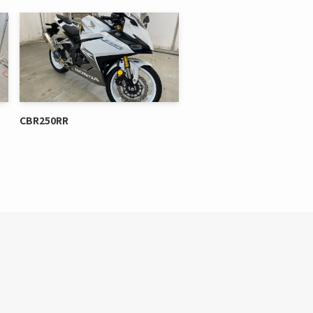
CBR250RR