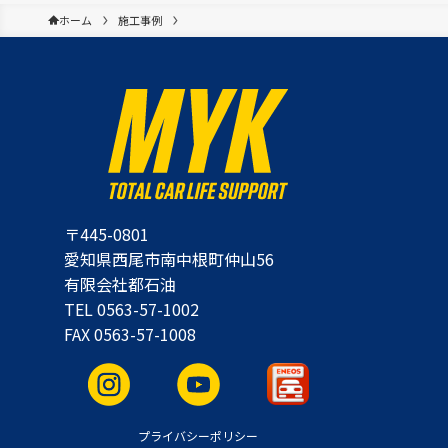
ホーム
施工事例
〒445-0801
愛知県西尾市南中根町仲山56
有限会社都石油
TEL 0563-57-1002
FAX 0563-57-1008
プライバシーポリシー