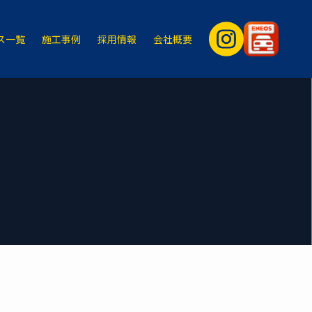
ス一覧
施工事例
採用情報
会社概要