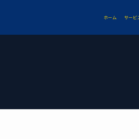
ホーム
サービ