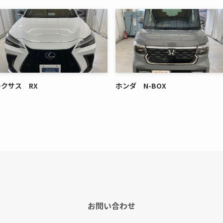
レクサス RX
ホンダ N-BOX
お問い合わせ