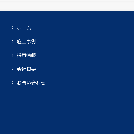
ホーム
施工事例
採用情報
会社概要
お問い合わせ