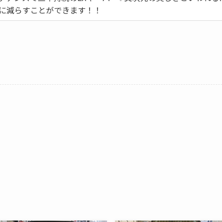
に減らすことができます！！