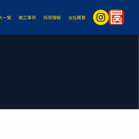
ス一覧
施工事例
採用情報
会社概要