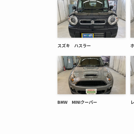
スズキ ハスラー
ホ
BMW MINIクーパー