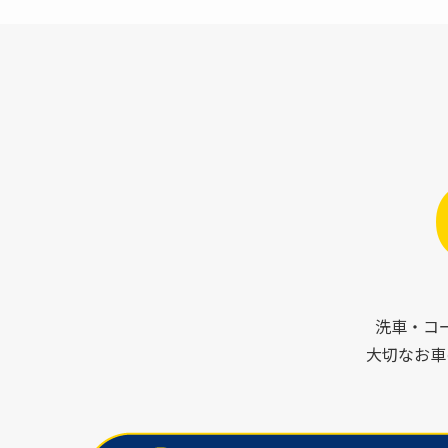
洗車・コ
大切なお車