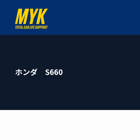
ホンダ S660