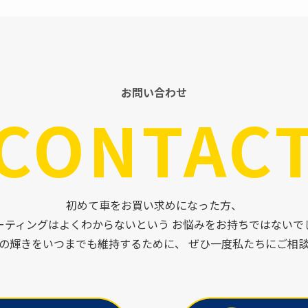
お問い合わせ
CONTAC
初めて車をお買い求めになった方、
ーティングはよくわからないという お悩みをお持ちではないで
の輝きをいつまでも維持するために、 ぜひ一度私たちにご相