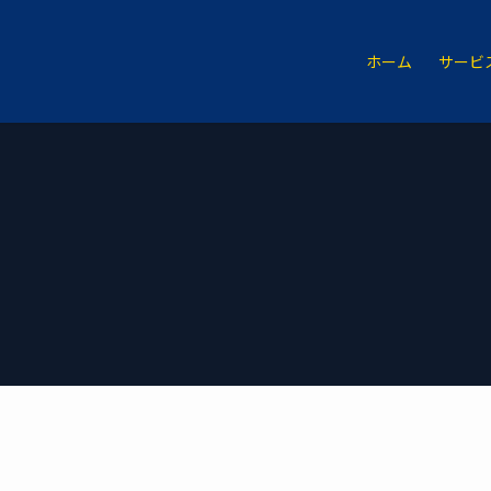
ホーム
サービ