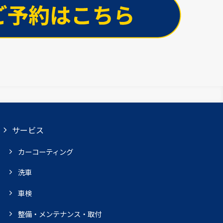
サービス
カーコーティング
洗車
車検
整備・メンテナンス・取付