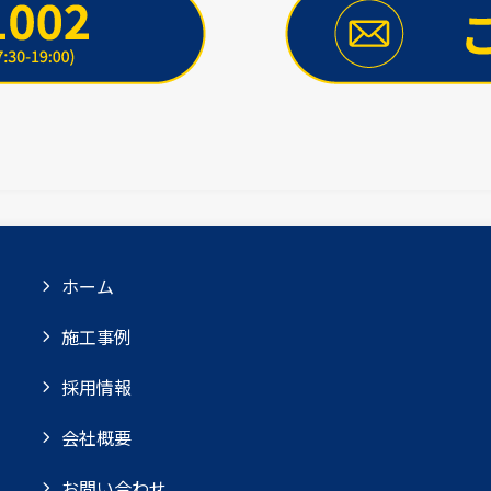
ホーム
施工事例
採用情報
会社概要
お問い合わせ