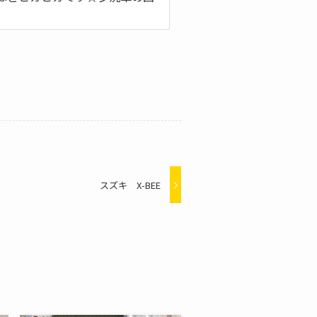
スズキ X-BEE