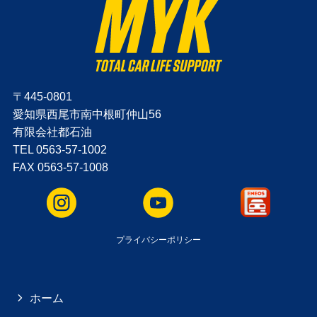
〒445-0801
愛知県西尾市南中根町仲山56
有限会社都石油
TEL 0563-57-1002
FAX 0563-57-1008
プライバシーポリシー
ホーム