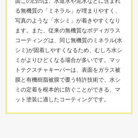
面この凸凹は、水道水や泥水などに含まれ
る無機質の「ミネラル」が埋まりやすく、
写真のような「水シミ」が着きやすくなり
ます。また、従来の無機質なボディガラス
コーティングは、同じ無機質のミネラル(水
シミ)が固着しやすくなるため、むしろ水シ
ミがよりひどくなる場合が多いです。マッ
トテクスチャキーパーは、表面をガラス被
膜と有機樹脂被膜で覆う特許技術で、水シ
ミの定着を根本的に防ぐことができる、マ
ット塗装に適したコーティングです。