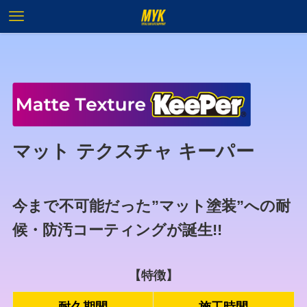
マット テクスチャ キーパー
今まで不可能だった”マット塗装”への耐
候・防汚コーティングが誕生!!
【特徴】