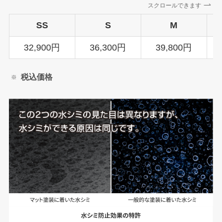
スクロールできます
SS
S
M
32,900円
36,300円
39,800円
税込価格