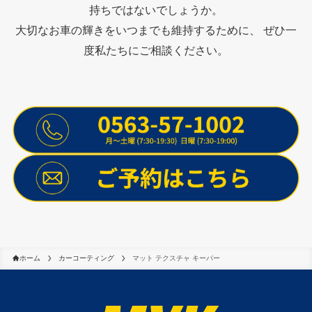
持ちではないでしょうか。
大切なお車の輝きをいつまでも維持するために、 ぜひ一
度私たちにご相談ください。
ホーム
カーコーティング
マット テクスチャ キーパー