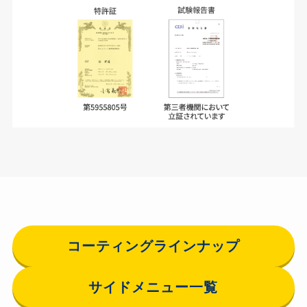
コーティングラインナップ
サイドメニュー一覧