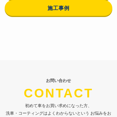
施工事例
お問い合わせ
CONTACT
初めて車をお買い求めになった方、
洗車・コーティングはよくわからないという お悩みをお