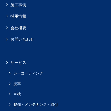
施工事例
採用情報
会社概要
お問い合わせ
サービス
カーコーティング
洗車
車検
整備・メンテナンス・取付