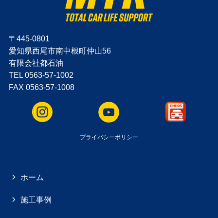
〒445-0801
愛知県西尾市南中根町仲山56
有限会社都石油
TEL 0563-57-1002
FAX 0563-57-1008
プライバシーポリシー
ホーム
施工事例