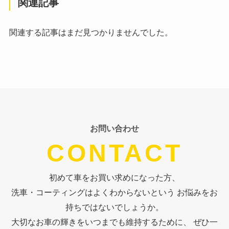
関連記事
関連する記事はまだ見つかりませんでした。
お問い合わせ
CONTACT
初めて車をお買い求めになった方、
洗車・コーティングはよくわからないという お悩みをお
持ちではないでしょうか。
大切なお車の輝きをいつまでも維持するために、 ぜひ一