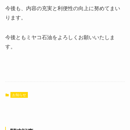
今後も、内容の充実と利便性の向上に努めてまい
ります。
今後ともミヤコ石油をよろしくお願いいたしま
す。
お知らせ