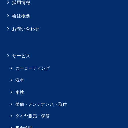
採用情報
会社概要
お問い合わせ
サービス
カーコーティング
洗車
車検
整備・メンテナンス・取付
タイヤ販売・保管