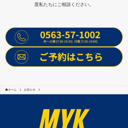
度私たちにご相談ください。
ホーム
お知らせ