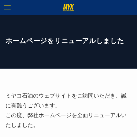
ホームページをリニューアルしました
ミヤコ石油のウェブサイトをご訪問いただき、誠
に有難うございます。
この度、弊社ホームページを全面リニューアルい
たしました。